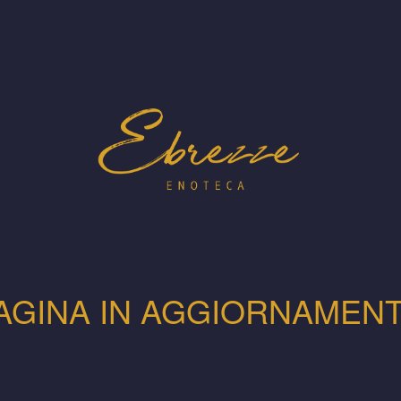
AGINA IN AGGIORNAMEN