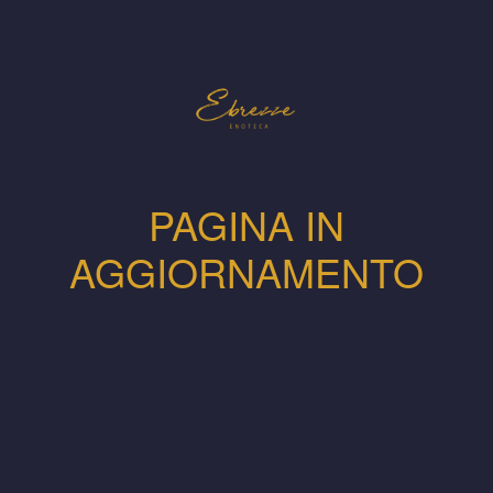
PAGINA IN
AGGIORNAMENTO