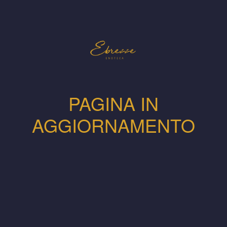
PAGINA IN
AGGIORNAMENTO