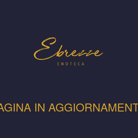
AGINA IN AGGIORNAMEN