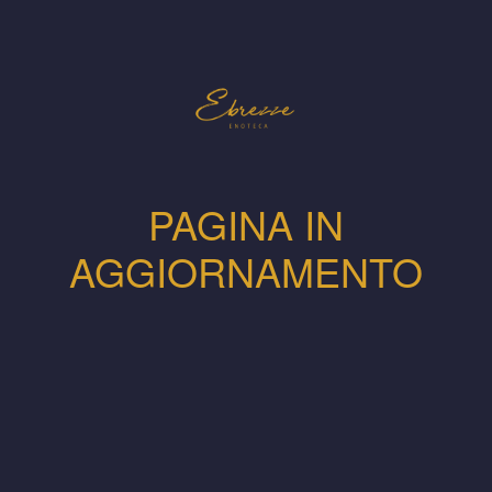
PAGINA IN
AGGIORNAMENTO