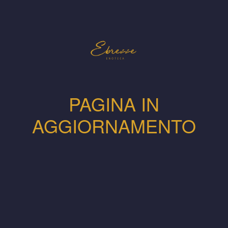
PAGINA IN
AGGIORNAMENTO