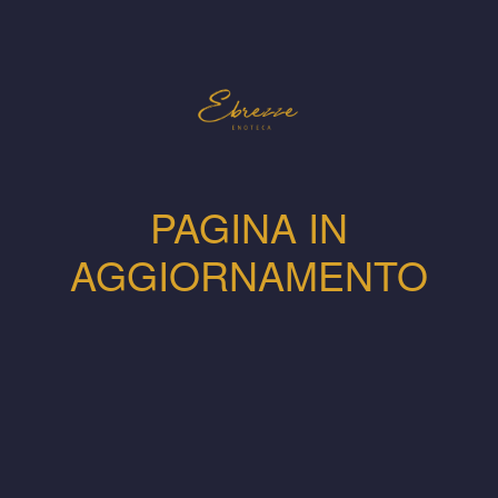
PAGINA IN
AGGIORNAMENTO