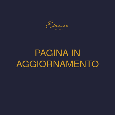
PAGINA IN
AGGIORNAMENTO