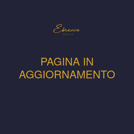
PAGINA IN
AGGIORNAMENTO