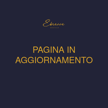
PAGINA IN
AGGIORNAMENTO