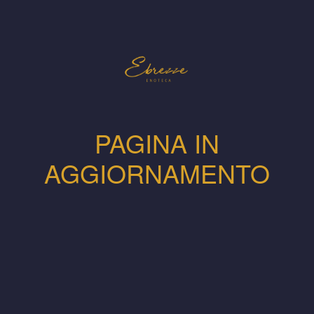
PAGINA IN
AGGIORNAMENTO