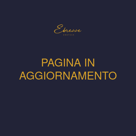
PAGINA IN
AGGIORNAMENTO