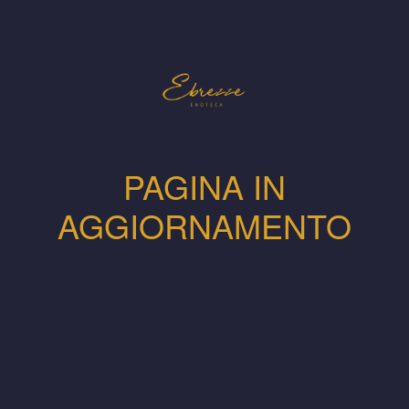
PAGINA IN
AGGIORNAMENTO