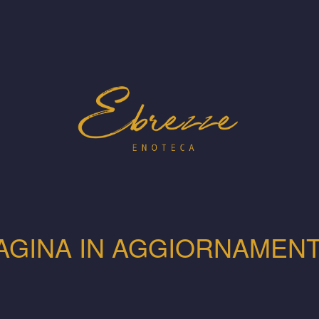
AGINA IN AGGIORNAMEN