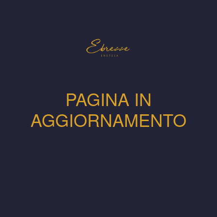
PAGINA IN
AGGIORNAMENTO