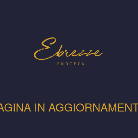
AGINA IN AGGIORNAMEN