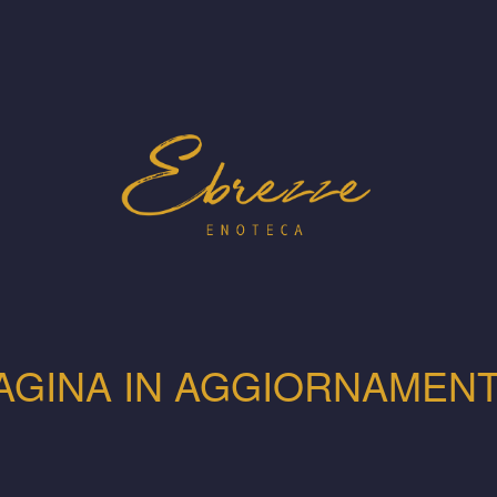
AGINA IN AGGIORNAMEN