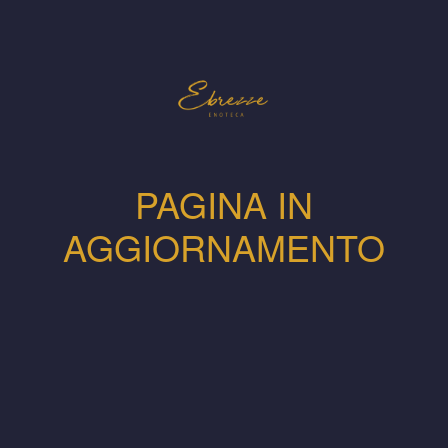
PAGINA IN
AGGIORNAMENTO