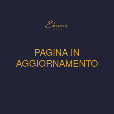
PAGINA IN
AGGIORNAMENTO