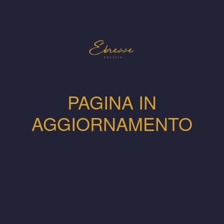
PAGINA IN
AGGIORNAMENTO