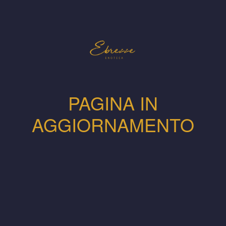
PAGINA IN
AGGIORNAMENTO