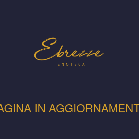
AGINA IN AGGIORNAMEN