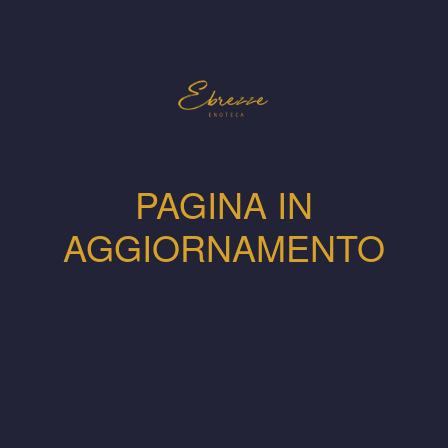
PAGINA IN
AGGIORNAMENTO