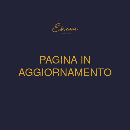
PAGINA IN
AGGIORNAMENTO