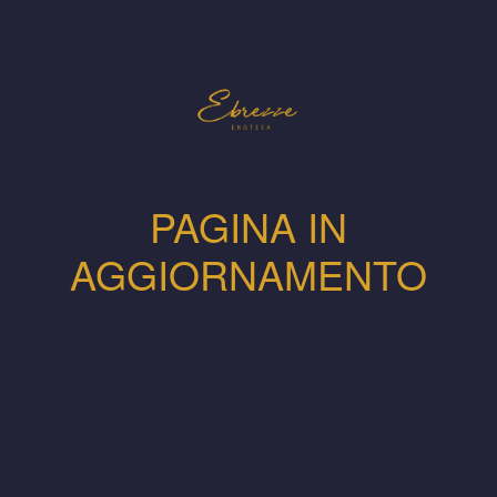
PAGINA IN
AGGIORNAMENTO