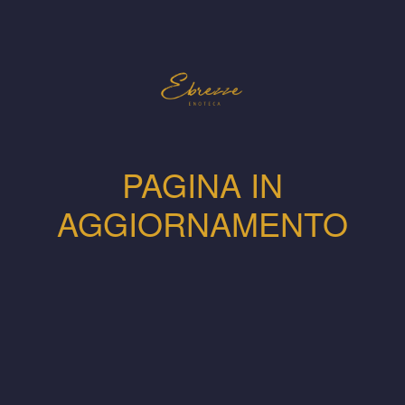
PAGINA IN
AGGIORNAMENTO