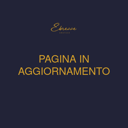
PAGINA IN
AGGIORNAMENTO