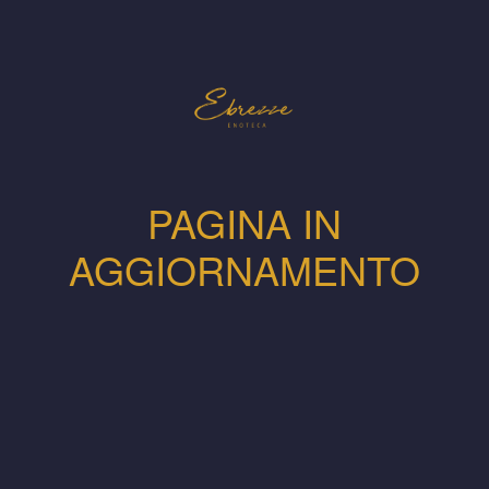
PAGINA IN
AGGIORNAMENTO