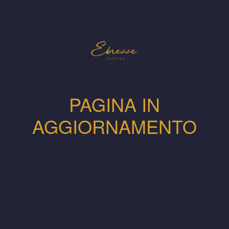
PAGINA IN
AGGIORNAMENTO