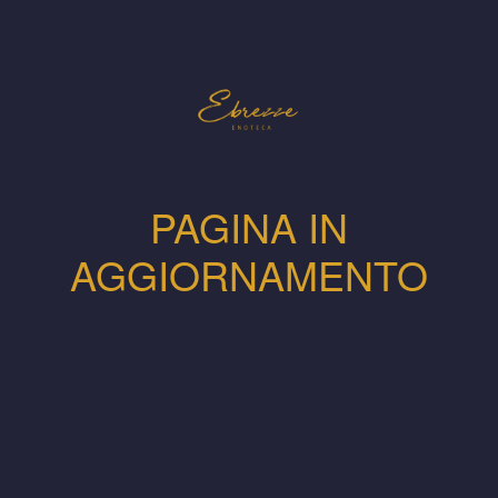
PAGINA IN
AGGIORNAMENTO