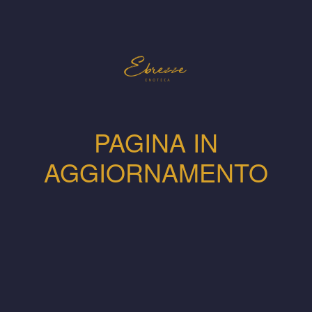
PAGINA IN
AGGIORNAMENTO