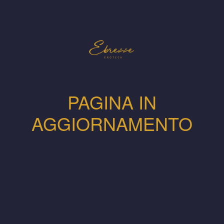
PAGINA IN
AGGIORNAMENTO