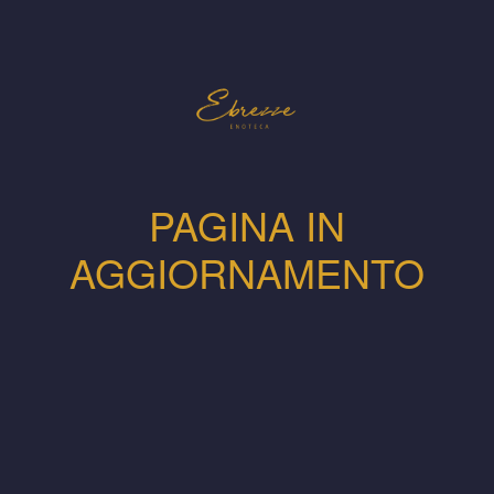
PAGINA IN
AGGIORNAMENTO