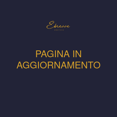
PAGINA IN
AGGIORNAMENTO