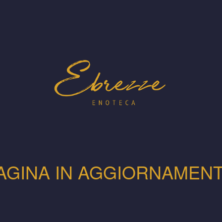
AGINA IN AGGIORNAMEN