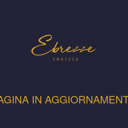
AGINA IN AGGIORNAMEN